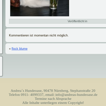
Veröffentlicht in
Kommentieren ist momentan nicht möglich.
«
flock blume
Andrea´s Hundeoase, 90478 Nürnberg, Stephanstraße 20
Telefon 0911- 4099337, email: info@andreas-hundeoase.de
Termine nach Absprache
Alle Inhalte unterliegen einem Copyright!