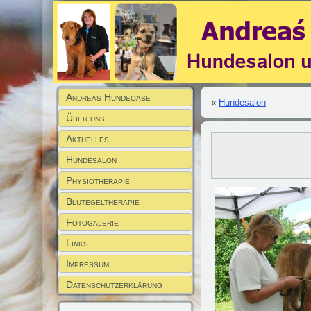
Andreas Hundeoase
«
Hundesalon
Über uns
Aktuelles
Hundesalon
Physiotherapie
Blutegeltherapie
Fotogalerie
Links
Impressum
Datenschutzerklärung