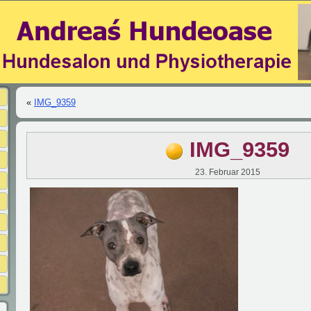
«
IMG_9359
IMG_9359
23. Februar 2015