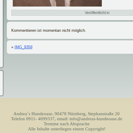
Veröffentlicht in
Kommentieren ist momentan nicht möglich.
«
IMG_9359
Andrea´s Hundeoase, 90478 Nürnberg, Stephanstraße 20
Telefon 0911- 4099337, email: info@andreas-hundeoase.de
Termine nach Absprache
Alle Inhalte unterliegen einem Copyright!