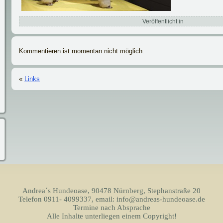
Veröffentlicht in
Kommentieren ist momentan nicht möglich.
«
Links
Andrea´s Hundeoase, 90478 Nürnberg, Stephanstraße 20
Telefon 0911- 4099337, email: info@andreas-hundeoase.de
Termine nach Absprache
Alle Inhalte unterliegen einem Copyright!