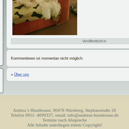
Veröffentlicht in
Kommentieren ist momentan nicht möglich.
«
Über uns
Andrea´s Hundeoase, 90478 Nürnberg, Stephanstraße 20
Telefon 0911- 4099337, email: info@andreas-hundeoase.de
Termine nach Absprache
Alle Inhalte unterliegen einem Copyright!